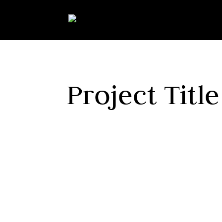
Project Title