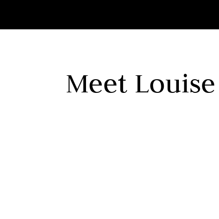
Meet Louise